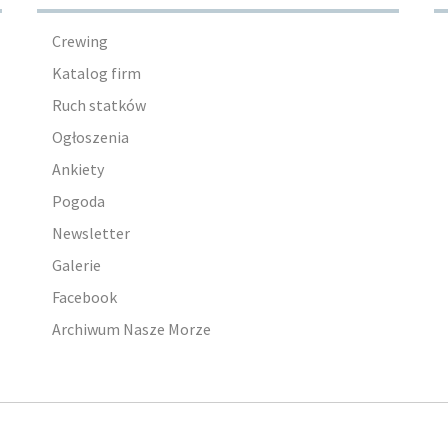
Crewing
Katalog firm
Ruch statków
Ogłoszenia
Ankiety
Pogoda
Newsletter
Galerie
Facebook
Archiwum Nasze Morze