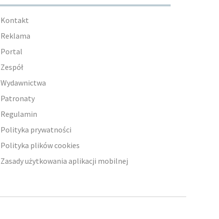
Kontakt
Reklama
Portal
Zespół
Wydawnictwa
Patronaty
Regulamin
Polityka prywatności
Polityka plików cookies
Zasady użytkowania aplikacji mobilnej