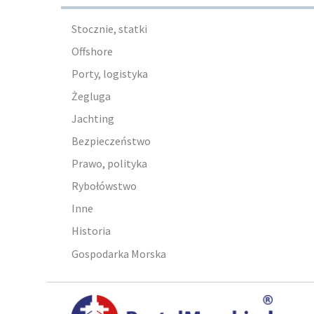
Stocznie, statki
Offshore
Porty, logistyka
Żegluga
Jachting
Bezpieczeństwo
Prawo, polityka
Rybołówstwo
Inne
Historia
Gospodarka Morska