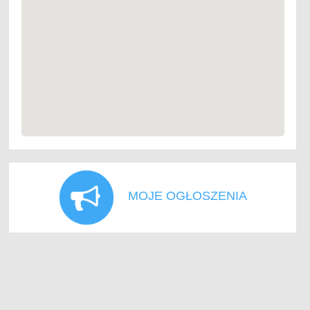
MOJE OGŁOSZENIA