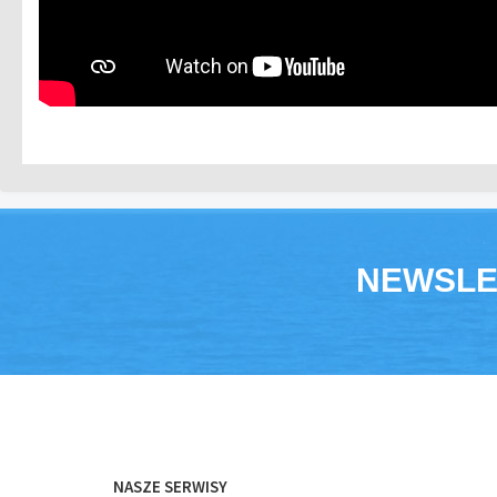
NEWSLE
NASZE SERWISY