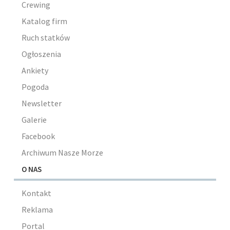
Crewing
Katalog firm
Ruch statków
Ogłoszenia
Ankiety
Pogoda
Newsletter
Galerie
Facebook
Archiwum Nasze Morze
O NAS
Kontakt
Reklama
Portal