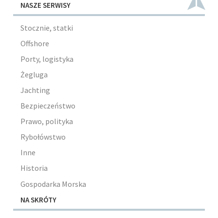
NASZE SERWISY
Stocznie, statki
Offshore
Porty, logistyka
Żegluga
Jachting
Bezpieczeństwo
Prawo, polityka
Rybołówstwo
Inne
Historia
Gospodarka Morska
NA SKRÓTY