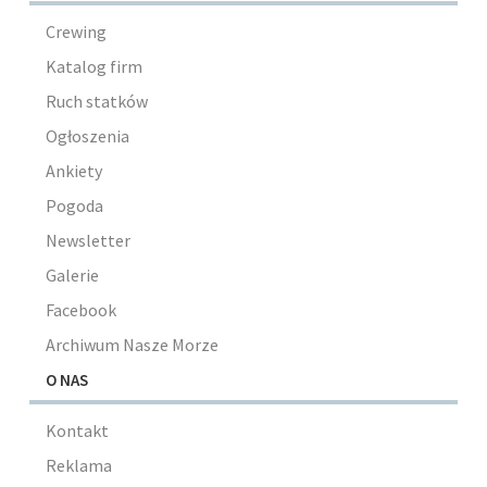
Crewing
Katalog firm
Ruch statków
Ogłoszenia
Ankiety
Pogoda
Newsletter
Galerie
Facebook
Archiwum Nasze Morze
O NAS
Kontakt
Reklama