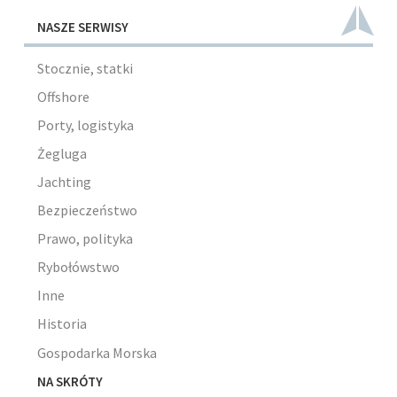
NASZE SERWISY
Stocznie, statki
Offshore
Porty, logistyka
Żegluga
Jachting
Bezpieczeństwo
Prawo, polityka
Rybołówstwo
Inne
Historia
Gospodarka Morska
NA SKRÓTY