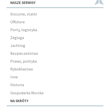
NASZE SERWISY
Stocznie, statki
Offshore
Porty, logistyka
Żegluga
Jachting
Bezpieczeństwo
Prawo, polityka
Rybołówstwo
Inne
Historia
Gospodarka Morska
NA SKRÓTY