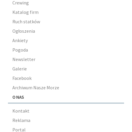
Crewing
Katalog firm
Ruch statków
Ogłoszenia
Ankiety
Pogoda
Newsletter
Galerie
Facebook
Archiwum Nasze Morze
O NAS
Kontakt
Reklama
Portal