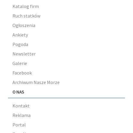
Katalog firm
Ruch statków
Ogłoszenia
Ankiety
Pogoda
Newsletter
Galerie
Facebook
Archiwum Nasze Morze
O NAS
Kontakt
Reklama
Portal