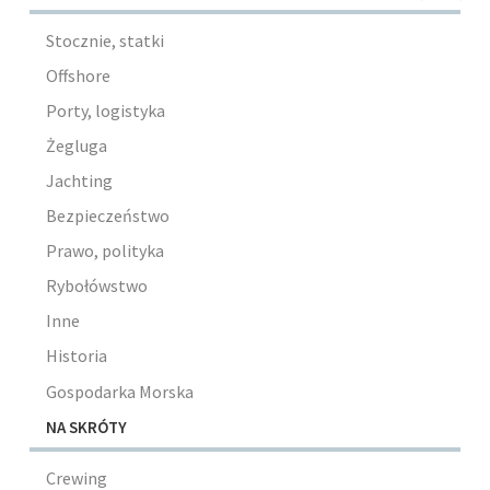
Stocznie, statki
Offshore
Porty, logistyka
Żegluga
Jachting
Bezpieczeństwo
Prawo, polityka
Rybołówstwo
Inne
Historia
Gospodarka Morska
NA SKRÓTY
Crewing