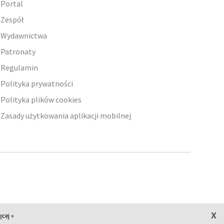
Portal
Zespół
Wydawnictwa
Patronaty
Regulamin
Polityka prywatności
Polityka plików cookies
Zasady użytkowania aplikacji mobilnej
x
ęcej »