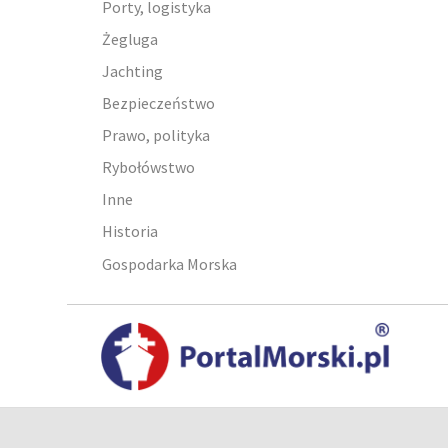
Porty, logistyka
Żegluga
Jachting
Bezpieczeństwo
Prawo, polityka
Rybołówstwo
Inne
Historia
Gospodarka Morska