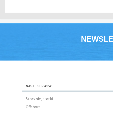
NEWSLE
NASZE SERWISY
Stocznie, statki
Offshore