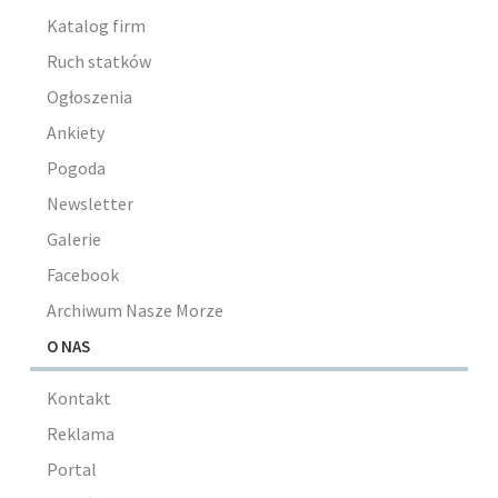
Katalog firm
Ruch statków
Ogłoszenia
Ankiety
Pogoda
Newsletter
Galerie
Facebook
Archiwum Nasze Morze
O NAS
Kontakt
Reklama
Portal