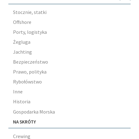
Stocznie, statki
Offshore
Porty, logistyka
Żegluga
Jachting
Bezpieczeństwo
Prawo, polityka
Rybołówstwo
Inne
Historia
Gospodarka Morska
NA SKRÓTY
Crewing