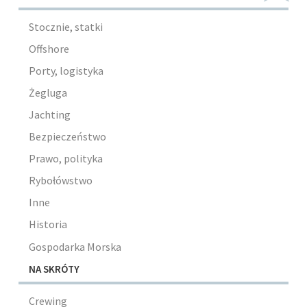
Stocznie, statki
Offshore
Porty, logistyka
Żegluga
Jachting
Bezpieczeństwo
Prawo, polityka
Rybołówstwo
Inne
Historia
Gospodarka Morska
NA SKRÓTY
Crewing