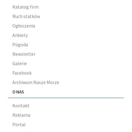
Katalog firm
Ruch statków
Ogłoszenia
Ankiety
Pogoda
Newsletter
Galerie
Facebook
Archiwum Nasze Morze
O NAS
Kontakt
Reklama
Portal