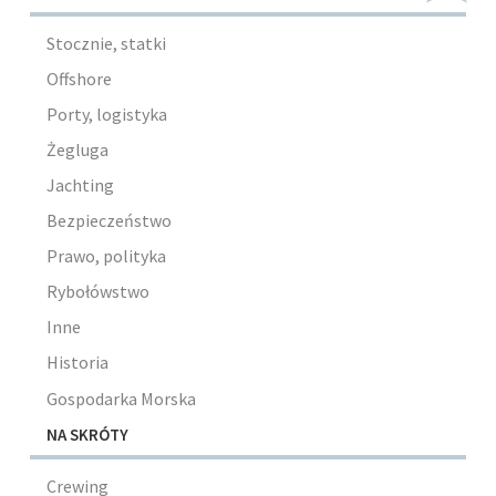
Stocznie, statki
Offshore
Porty, logistyka
Żegluga
Jachting
Bezpieczeństwo
Prawo, polityka
Rybołówstwo
Inne
Historia
Gospodarka Morska
NA SKRÓTY
Crewing