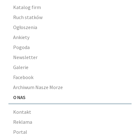
Katalog firm
Ruch statków
Ogłoszenia
Ankiety
Pogoda
Newsletter
Galerie
Facebook
Archiwum Nasze Morze
O NAS
Kontakt
Reklama
Portal