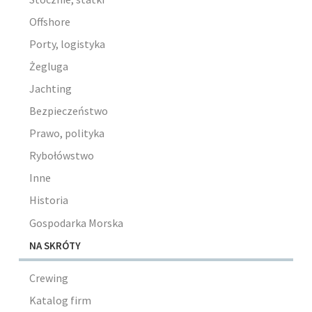
Offshore
Porty, logistyka
Żegluga
Jachting
Bezpieczeństwo
Prawo, polityka
Rybołówstwo
Inne
Historia
Gospodarka Morska
NA SKRÓTY
Crewing
Katalog firm