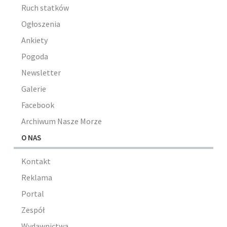
Ruch statków
Ogłoszenia
Ankiety
Pogoda
Newsletter
Galerie
Facebook
Archiwum Nasze Morze
O NAS
Kontakt
Reklama
Portal
Zespół
Wydawnictwa