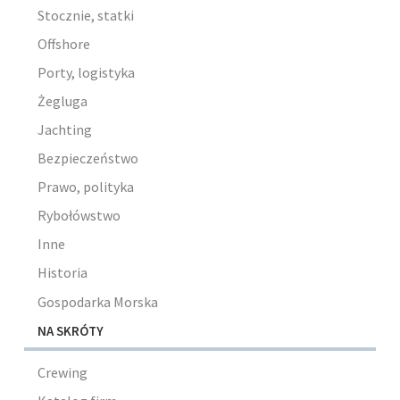
Stocznie, statki
Offshore
Porty, logistyka
Żegluga
Jachting
Bezpieczeństwo
Prawo, polityka
Rybołówstwo
Inne
Historia
Gospodarka Morska
NA SKRÓTY
Crewing