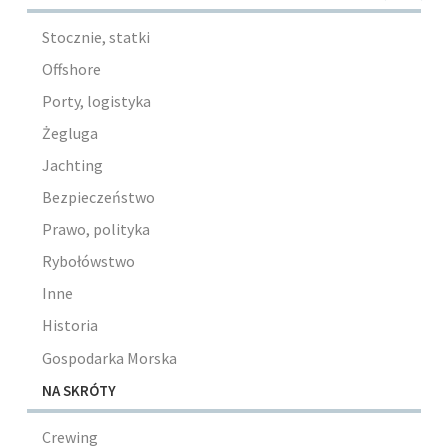
Stocznie, statki
Offshore
Porty, logistyka
Żegluga
Jachting
Bezpieczeństwo
Prawo, polityka
Rybołówstwo
Inne
Historia
Gospodarka Morska
NA SKRÓTY
Crewing