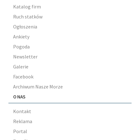
Katalog firm
Ruch statków
Ogłoszenia
Ankiety
Pogoda
Newsletter
Galerie
Facebook
Archiwum Nasze Morze
O NAS
Kontakt
Reklama
Portal