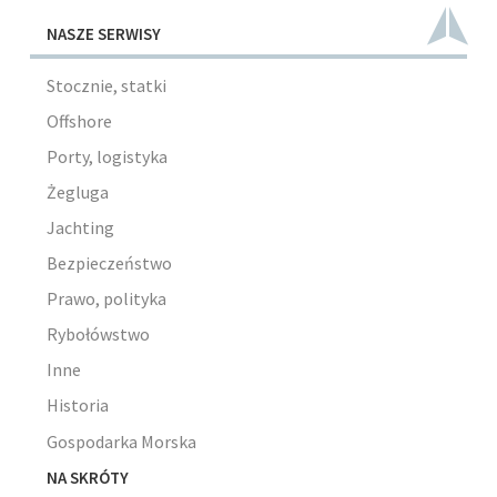
NASZE SERWISY
Stocznie, statki
Offshore
Porty, logistyka
Żegluga
Jachting
Bezpieczeństwo
Prawo, polityka
Rybołówstwo
Inne
Historia
Gospodarka Morska
NA SKRÓTY