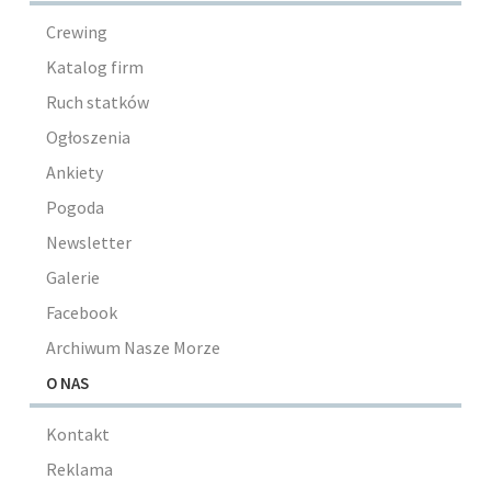
Crewing
Katalog firm
Ruch statków
Ogłoszenia
Ankiety
Pogoda
Newsletter
Galerie
Facebook
Archiwum Nasze Morze
O NAS
Kontakt
Reklama