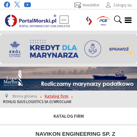
Newsletter
Zaloguj się
en
PORTAL INFORMACYJNY ISSN 2545-0735
Strona główna
Katalog firm
ROHLIG SUUS LOGISTICS SA O/WROCŁAW
KATALOG FIRM
NAVIKON ENGINEERING SP. Z