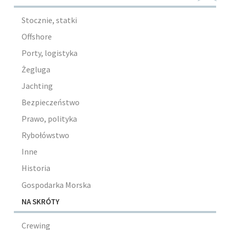
Stocznie, statki
Offshore
Porty, logistyka
Żegluga
Jachting
Bezpieczeństwo
Prawo, polityka
Rybołówstwo
Inne
Historia
Gospodarka Morska
NA SKRÓTY
Crewing