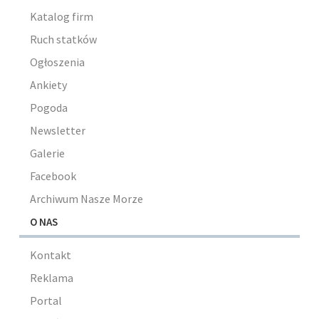
Katalog firm
Ruch statków
Ogłoszenia
Ankiety
Pogoda
Newsletter
Galerie
Facebook
Archiwum Nasze Morze
O NAS
Kontakt
Reklama
Portal