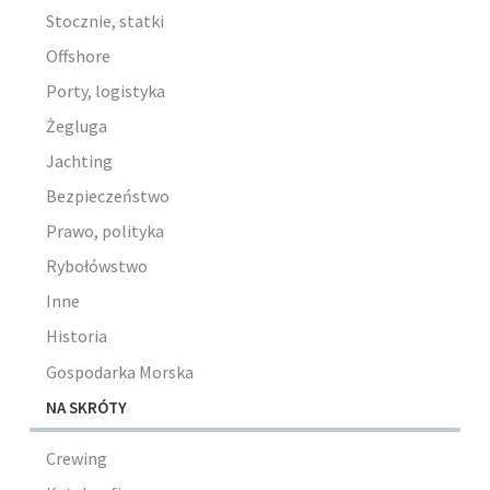
Stocznie, statki
Offshore
Porty, logistyka
Żegluga
Jachting
Bezpieczeństwo
Prawo, polityka
Rybołówstwo
Inne
Historia
Gospodarka Morska
NA SKRÓTY
Crewing