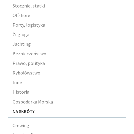
Stocznie, statki
Offshore
Porty, logistyka
Żegluga
Jachting
Bezpieczeństwo
Prawo, polityka
Rybołówstwo
Inne
Historia
Gospodarka Morska
NA SKRÓTY
Crewing