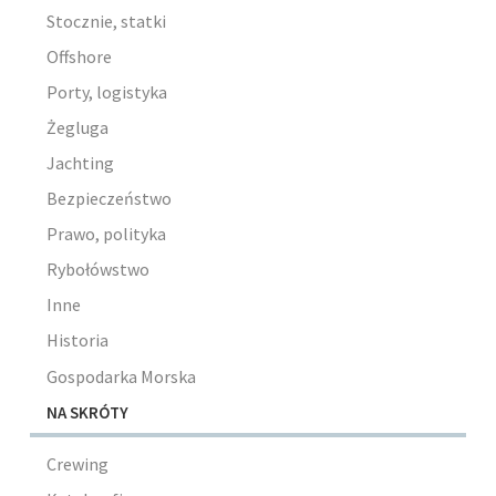
Stocznie, statki
Offshore
Porty, logistyka
Żegluga
Jachting
Bezpieczeństwo
Prawo, polityka
Rybołówstwo
Inne
Historia
Gospodarka Morska
NA SKRÓTY
Crewing