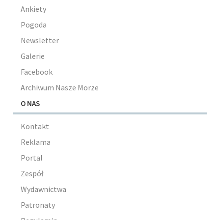
Ankiety
Pogoda
Newsletter
Galerie
Facebook
Archiwum Nasze Morze
O NAS
Kontakt
Reklama
Portal
Zespół
Wydawnictwa
Patronaty