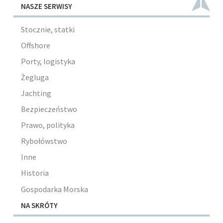
NASZE SERWISY
Stocznie, statki
Offshore
Porty, logistyka
Żegluga
Jachting
Bezpieczeństwo
Prawo, polityka
Rybołówstwo
Inne
Historia
Gospodarka Morska
NA SKRÓTY