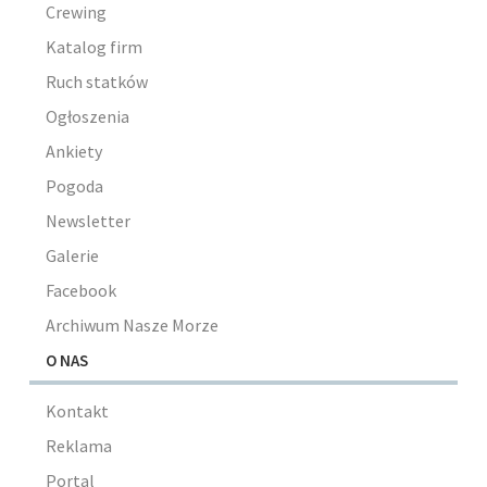
Crewing
Katalog firm
Ruch statków
Ogłoszenia
Ankiety
Pogoda
Newsletter
Galerie
Facebook
Archiwum Nasze Morze
O NAS
Kontakt
Reklama
Portal