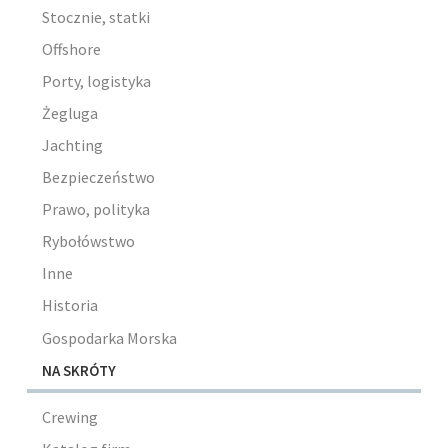
Stocznie, statki
Offshore
Porty, logistyka
Żegluga
Jachting
Bezpieczeństwo
Prawo, polityka
Rybołówstwo
Inne
Historia
Gospodarka Morska
NA SKRÓTY
Crewing