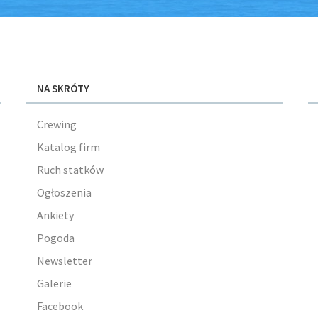
NA SKRÓTY
Crewing
Katalog firm
Ruch statków
Ogłoszenia
Ankiety
Pogoda
Newsletter
Galerie
Facebook