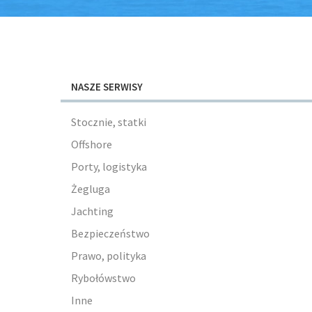
NASZE SERWISY
Stocznie, statki
Offshore
Porty, logistyka
Żegluga
Jachting
Bezpieczeństwo
Prawo, polityka
Rybołówstwo
Inne