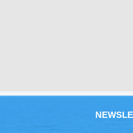
NEWSLE