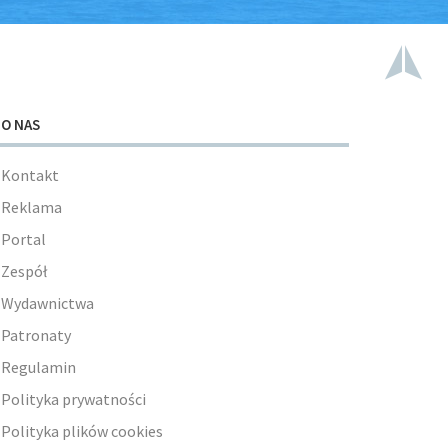
O NAS
Kontakt
Reklama
Portal
Zespół
Wydawnictwa
Patronaty
Regulamin
Polityka prywatności
Polityka plików cookies