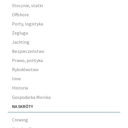
Stocznie, statki
Offshore
Porty, logistyka
Żegluga
Jachting
Bezpieczeństwo
Prawo, polityka
Rybołówstwo
Inne
Historia
Gospodarka Morska
NA SKRÓTY
Crewing