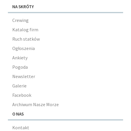
NA SKRÓTY
Crewing
Katalog firm
Ruch statków
Ogłoszenia
Ankiety
Pogoda
Newsletter
Galerie
Facebook
Archiwum Nasze Morze
O NAS
Kontakt