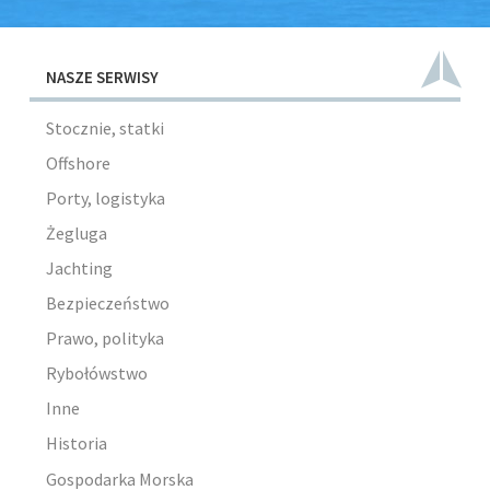
NASZE SERWISY
Stocznie, statki
Offshore
Porty, logistyka
Żegluga
Jachting
Bezpieczeństwo
Prawo, polityka
Rybołówstwo
Inne
Historia
Gospodarka Morska