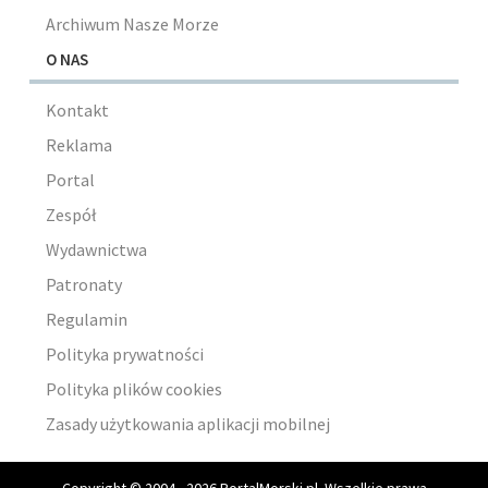
Archiwum Nasze Morze
O NAS
Kontakt
Reklama
Portal
Zespół
Wydawnictwa
Patronaty
Regulamin
Polityka prywatności
Polityka plików cookies
Zasady użytkowania aplikacji mobilnej