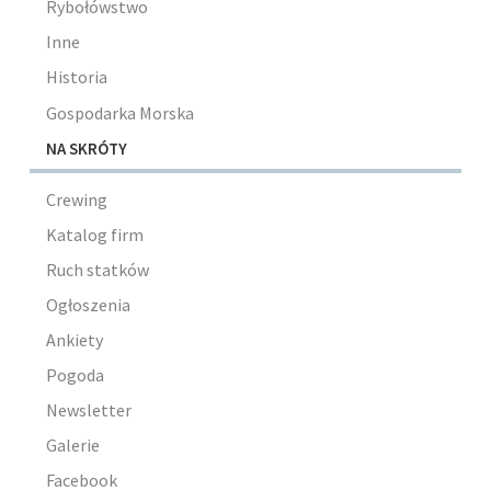
Rybołówstwo
Inne
Historia
Gospodarka Morska
NA SKRÓTY
Crewing
Katalog firm
Ruch statków
Ogłoszenia
Ankiety
Pogoda
Newsletter
Galerie
Facebook