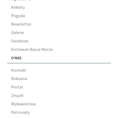
Ankiety
Pogoda
Newsletter
Galerie
Facebook
Archiwum Nasze Morze
O NAS
Kontakt
Reklama
Portal
Zespół
Wydawnictwa
Patronaty