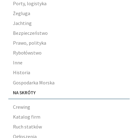
Porty, logistyka
Żegluga
Jachting
Bezpieczeństwo
Prawo, polityka
Rybołówstwo
Inne
Historia
Gospodarka Morska
NA SKRÓTY
Crewing
Katalog firm
Ruch statków
Ogłoszenia