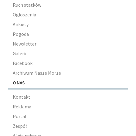
Ruch statków
Ogłoszenia
Ankiety
Pogoda
Newsletter
Galerie
Facebook
Archiwum Nasze Morze
O NAS
Kontakt
Reklama
Portal
Zespół
Wydawnictwa