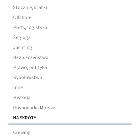
Stocznie, statki
Offshore
Porty, logistyka
Żegluga
Jachting
Bezpieczeństwo
Prawo, polityka
Rybołówstwo
Inne
Historia
Gospodarka Morska
NA SKRÓTY
Crewing