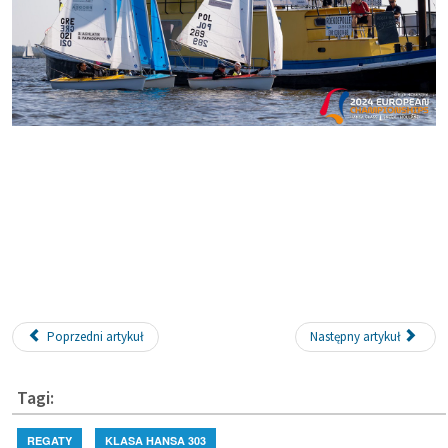
Poprzedni artykuł
Następny artykuł
Tagi:
REGATY
KLASA HANSA 303