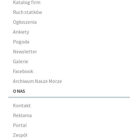
Katalog firm
Ruch statków
Ogłoszenia
Ankiety
Pogoda
Newsletter
Galerie
Facebook
Archiwum Nasze Morze
O NAS
Kontakt
Reklama
Portal
Zespół