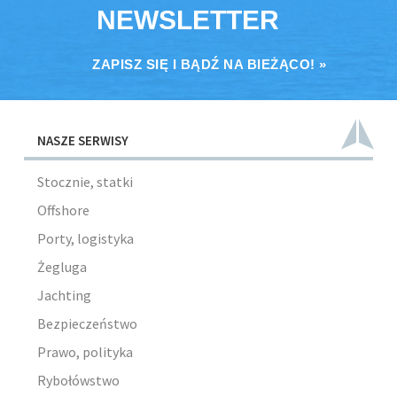
NEWSLETTER
ZAPISZ SIĘ I BĄDŹ NA BIEŻĄCO! »
NASZE SERWISY
Stocznie, statki
Offshore
Porty, logistyka
Żegluga
Jachting
Bezpieczeństwo
Prawo, polityka
Rybołówstwo