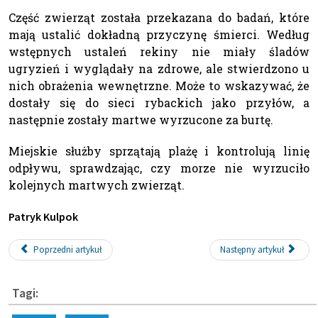
Część zwierząt została przekazana do badań, które
mają ustalić dokładną przyczynę śmierci. Według
wstępnych ustaleń rekiny nie miały śladów
ugryzień i wyglądały na zdrowe, ale stwierdzono u
nich obrażenia wewnętrzne. Może to wskazywać, że
dostały się do sieci rybackich jako przyłów, a
następnie zostały martwe wyrzucone za burtę.
Miejskie służby sprzątają plażę i kontrolują linię
odpływu, sprawdzając, czy morze nie wyrzuciło
kolejnych martwych zwierząt.
Patryk Kulpok
Poprzedni artykuł
Następny artykuł
Tagi: