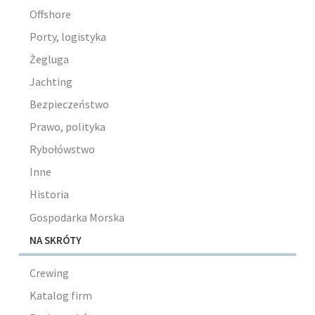
Offshore
Porty, logistyka
Żegluga
Jachting
Bezpieczeństwo
Prawo, polityka
Rybołówstwo
Inne
Historia
Gospodarka Morska
NA SKRÓTY
Crewing
Katalog firm