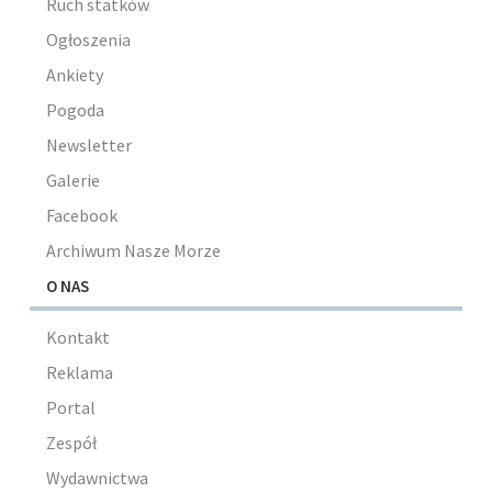
Ruch statków
Ogłoszenia
Ankiety
Pogoda
Newsletter
Galerie
Facebook
Archiwum Nasze Morze
O NAS
Kontakt
Reklama
Portal
Zespół
Wydawnictwa