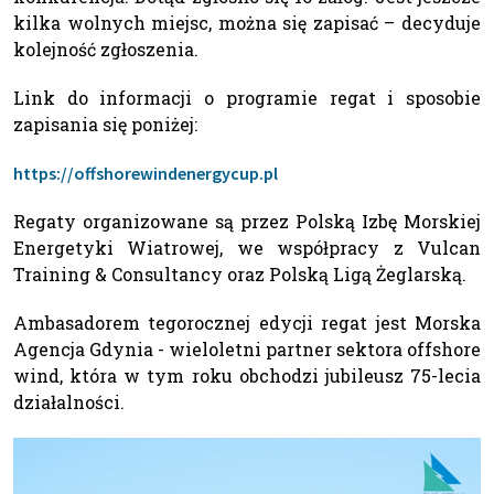
kilka wolnych miejsc, można się zapisać – decyduje
kolejność zgłoszenia.
Link do informacji o programie regat i sposobie
zapisania się poniżej:
https://offshorewindenergycup.pl
Regaty organizowane są przez Polską Izbę Morskiej
Energetyki Wiatrowej, we współpracy z Vulcan
Training & Consultancy oraz Polską Ligą Żeglarską.
Ambasadorem tegorocznej edycji regat jest Morska
Agencja Gdynia - wieloletni partner sektora offshore
wind, która w tym roku obchodzi jubileusz 75-lecia
działalności.