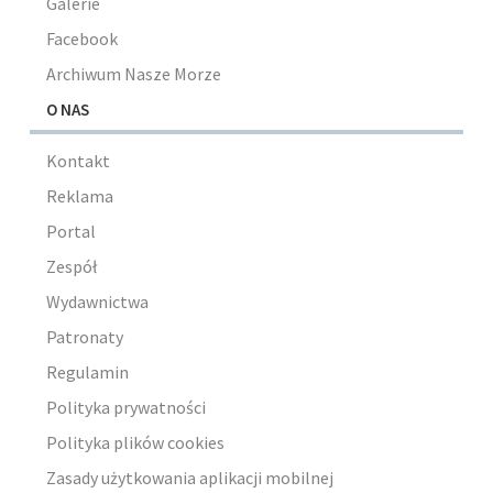
Galerie
Facebook
Archiwum Nasze Morze
O NAS
Kontakt
Reklama
Portal
Zespół
Wydawnictwa
Patronaty
Regulamin
Polityka prywatności
Polityka plików cookies
Zasady użytkowania aplikacji mobilnej