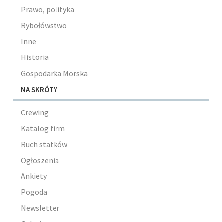
Prawo, polityka
Rybołówstwo
Inne
Historia
Gospodarka Morska
NA SKRÓTY
Crewing
Katalog firm
Ruch statków
Ogłoszenia
Ankiety
Pogoda
Newsletter