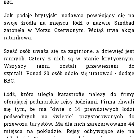
BBC.
Jak podaje brytyjski nadawca powołujący się na
swoje źródła na miejscu, łódź o nazwie Sindbad
zatonęła w Morzu Czerwonym. Wciąż trwa akcja
ratunkowa.
Sześć osób uważa się za zaginione, a dziewięć jest
rannych. Cztery z nich są w stanie krytycznym.
Wszyscy ranni zostali przewiezieni do
szpitali. Ponad 20 osób udało się uratować - dodaje
BBC.
Łódź, która uległa katastrofie należy do firmy
oferującej podmorskie rejsy łodziami. Firma chwali
się tym, że ma "dwie z 14 prawdziwych łodzi
podwodnych na świecie" przystosowanych do
przewozu turystów. Ma dla nich zarezerwowane 44
miejsca na pokładzie. Rejsy odbywające się na