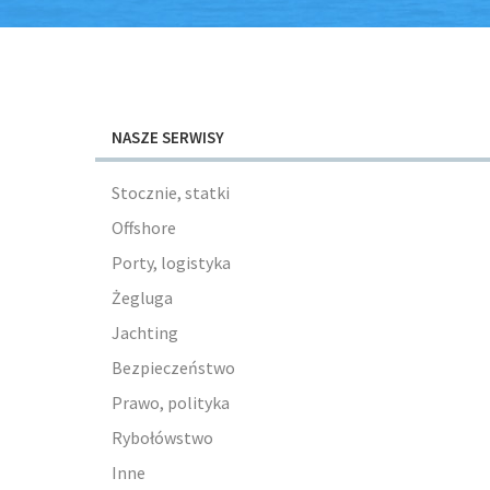
NASZE SERWISY
Stocznie, statki
Offshore
Porty, logistyka
Żegluga
Jachting
Bezpieczeństwo
Prawo, polityka
Rybołówstwo
Inne