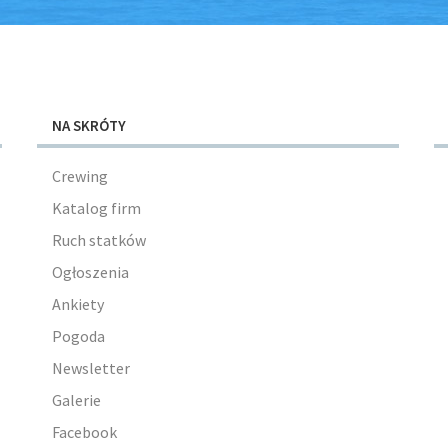
NA SKRÓTY
Crewing
Katalog firm
Ruch statków
Ogłoszenia
Ankiety
Pogoda
Newsletter
Galerie
Facebook