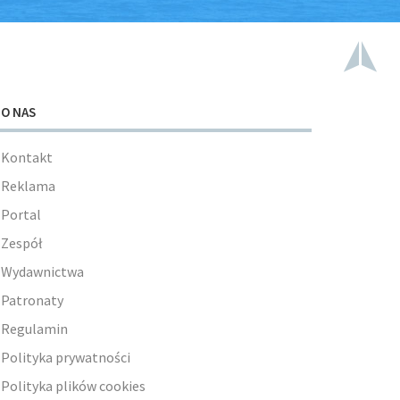
O NAS
Kontakt
Reklama
Portal
Zespół
Wydawnictwa
Patronaty
Regulamin
Polityka prywatności
Polityka plików cookies