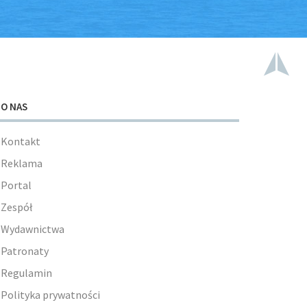
O NAS
Kontakt
Reklama
Portal
Zespół
Wydawnictwa
Patronaty
Regulamin
Polityka prywatności