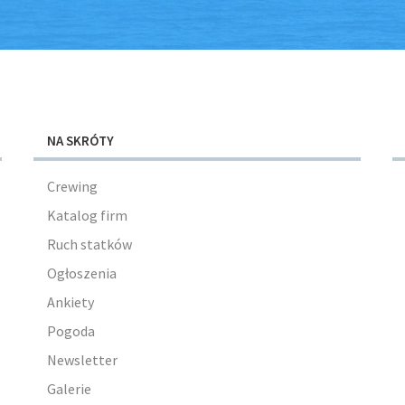
NA SKRÓTY
Crewing
Katalog firm
Ruch statków
Ogłoszenia
Ankiety
Pogoda
Newsletter
Galerie