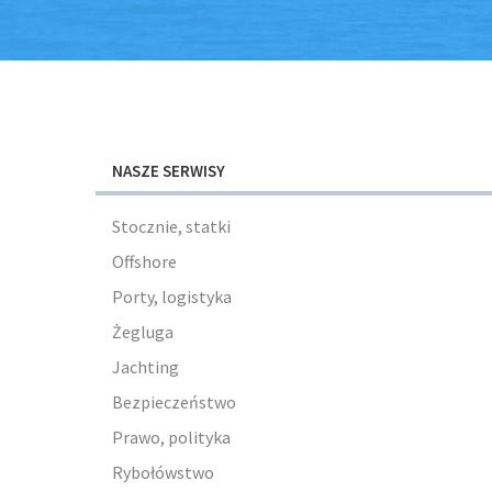
NASZE SERWISY
Stocznie, statki
Offshore
Porty, logistyka
Żegluga
Jachting
Bezpieczeństwo
Prawo, polityka
Rybołówstwo