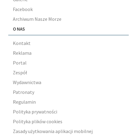
Facebook
Archiwum Nasze Morze
O NAS
Kontakt
Reklama
Portal
Zespół
Wydawnictwa
Patronaty
Regulamin
Polityka prywatności
Polityka plików cookies
Zasady użytkowania aplikacji mobilnej