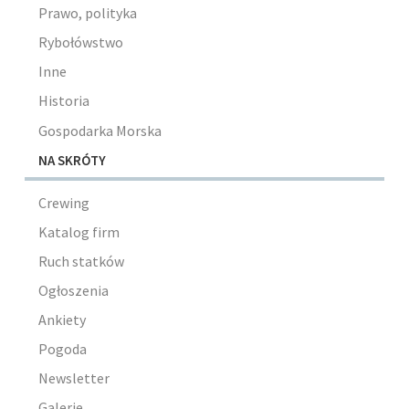
Prawo, polityka
Rybołówstwo
Inne
Historia
Gospodarka Morska
NA SKRÓTY
Crewing
Katalog firm
Ruch statków
Ogłoszenia
Ankiety
Pogoda
Newsletter
Galerie