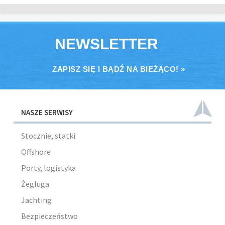
NEWSLETTER
ZAPISZ SIĘ I BĄDŹ NA BIEŻĄCO! »
NASZE SERWISY
Stocznie, statki
Offshore
Porty, logistyka
Żegluga
Jachting
Bezpieczeństwo