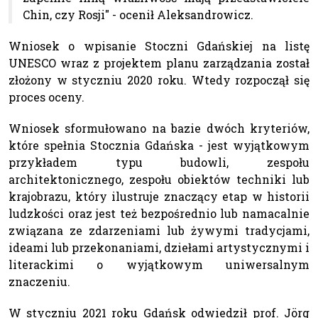
Chin, czy Rosji" - ocenił Aleksandrowicz.
Wniosek o wpisanie Stoczni Gdańskiej na listę
UNESCO wraz z projektem planu zarządzania został
złożony w styczniu 2020 roku. Wtedy rozpoczął się
proces oceny.
Wniosek sformułowano na bazie dwóch kryteriów,
które spełnia Stocznia Gdańska - jest wyjątkowym
przykładem typu budowli, zespołu
architektonicznego, zespołu obiektów techniki lub
krajobrazu, który ilustruje znaczący etap w historii
ludzkości oraz jest też bezpośrednio lub namacalnie
związana ze zdarzeniami lub żywymi tradycjami,
ideami lub przekonaniami, dziełami artystycznymi i
literackimi o wyjątkowym uniwersalnym
znaczeniu.
W styczniu 2021 roku Gdańsk odwiedził prof. Jörg