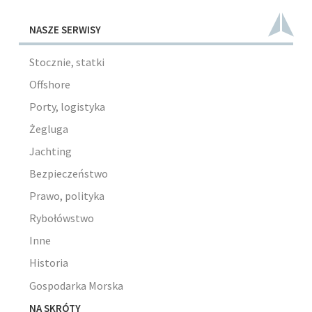
NASZE SERWISY
Stocznie, statki
Offshore
Porty, logistyka
Żegluga
Jachting
Bezpieczeństwo
Prawo, polityka
Rybołówstwo
Inne
Historia
Gospodarka Morska
NA SKRÓTY