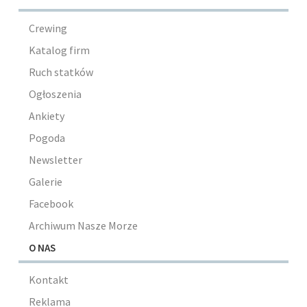
Crewing
Katalog firm
Ruch statków
Ogłoszenia
Ankiety
Pogoda
Newsletter
Galerie
Facebook
Archiwum Nasze Morze
O NAS
Kontakt
Reklama