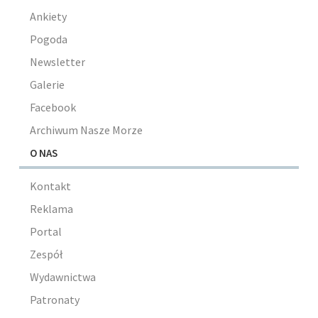
Ankiety
Pogoda
Newsletter
Galerie
Facebook
Archiwum Nasze Morze
O NAS
Kontakt
Reklama
Portal
Zespół
Wydawnictwa
Patronaty