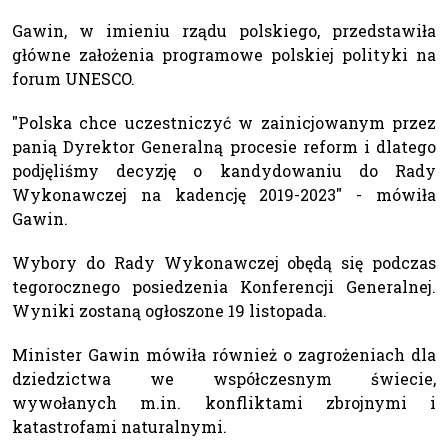
Gawin, w imieniu rządu polskiego, przedstawiła
główne założenia programowe polskiej polityki na
forum UNESCO.
"Polska chce uczestniczyć w zainicjowanym przez
panią Dyrektor Generalną procesie reform i dlatego
podjęliśmy decyzję o kandydowaniu do Rady
Wykonawczej na kadencję 2019-2023" - mówiła
Gawin.
Wybory do Rady Wykonawczej obędą się podczas
tegorocznego posiedzenia Konferencji Generalnej.
Wyniki zostaną ogłoszone 19 listopada.
Minister Gawin mówiła również o zagrożeniach dla
dziedzictwa we współczesnym świecie,
wywołanych m.in. konfliktami zbrojnymi i
katastrofami naturalnymi.