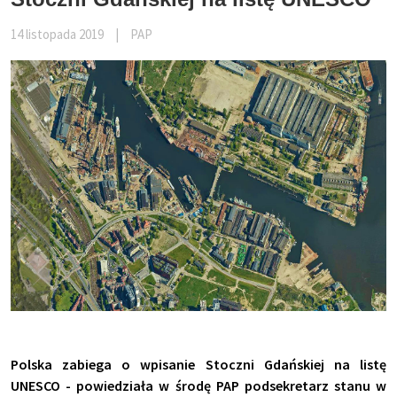
14 listopada 2019
|
PAP
Polska zabiega o wpisanie Stoczni Gdańskiej na listę
UNESCO - powiedziała w środę PAP podsekretarz stanu w