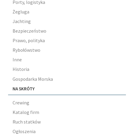
Porty, logistyka
Żegluga
Jachting
Bezpieczeństwo
Prawo, polityka
Rybołówstwo
Inne
Historia
Gospodarka Morska
NA SKRÓTY
Crewing
Katalog firm
Ruch statków
Ogłoszenia