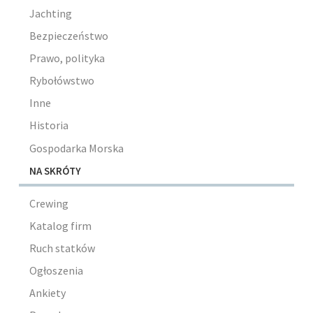
Jachting
Bezpieczeństwo
Prawo, polityka
Rybołówstwo
Inne
Historia
Gospodarka Morska
NA SKRÓTY
Crewing
Katalog firm
Ruch statków
Ogłoszenia
Ankiety