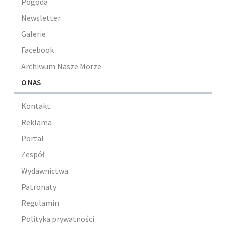
Pogoda
Newsletter
Galerie
Facebook
Archiwum Nasze Morze
O NAS
Kontakt
Reklama
Portal
Zespół
Wydawnictwa
Patronaty
Regulamin
Polityka prywatności