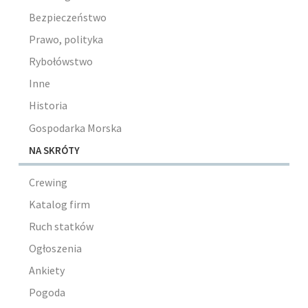
Bezpieczeństwo
Prawo, polityka
Rybołówstwo
Inne
Historia
Gospodarka Morska
NA SKRÓTY
Crewing
Katalog firm
Ruch statków
Ogłoszenia
Ankiety
Pogoda