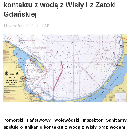
kontaktu z wodą z Wisły i z Zatoki
Gdańskiej
11 września 2019
|
PAP
Pomorski Państwowy Wojewódzki Inspektor Sanitarny
apeluje o unikanie kontaktu z wodą z Wisły oraz wodami