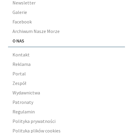
Newsletter
Galerie
Facebook
Archiwum Nasze Morze
O NAS
Kontakt
Reklama
Portal
Zespół
Wydawnictwa
Patronaty
Regulamin
Polityka prywatności
Polityka plików cookies