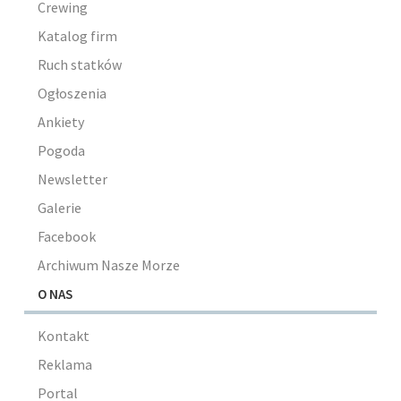
Crewing
Katalog firm
Ruch statków
Ogłoszenia
Ankiety
Pogoda
Newsletter
Galerie
Facebook
Archiwum Nasze Morze
O NAS
Kontakt
Reklama
Portal