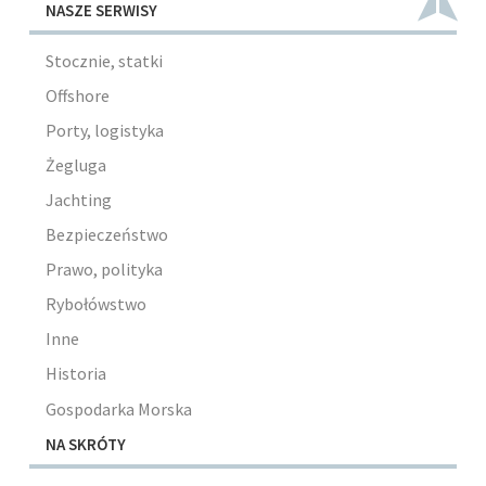
NASZE SERWISY
Stocznie, statki
Offshore
Porty, logistyka
Żegluga
Jachting
Bezpieczeństwo
Prawo, polityka
Rybołówstwo
Inne
Historia
Gospodarka Morska
NA SKRÓTY