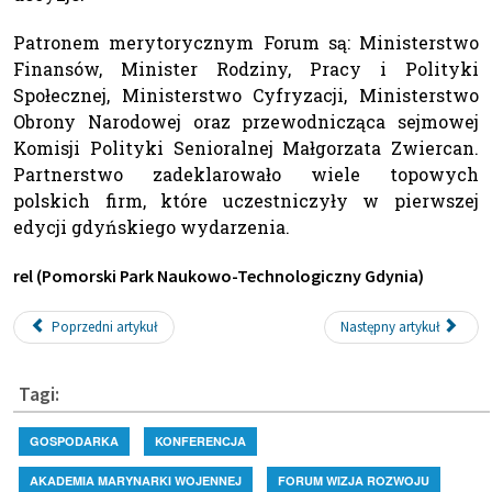
Patronem merytorycznym Forum są: Ministerstwo
Finansów, Minister Rodziny, Pracy i Polityki
Społecznej, Ministerstwo Cyfryzacji, Ministerstwo
Obrony Narodowej oraz przewodnicząca sejmowej
Komisji Polityki Senioralnej Małgorzata Zwiercan.
Partnerstwo zadeklarowało wiele topowych
polskich firm, które uczestniczyły w pierwszej
edycji gdyńskiego wydarzenia.
rel (Pomorski Park Naukowo-Technologiczny Gdynia)
Poprzedni artykuł
Następny artykuł
Tagi:
GOSPODARKA
KONFERENCJA
AKADEMIA MARYNARKI WOJENNEJ
FORUM WIZJA ROZWOJU