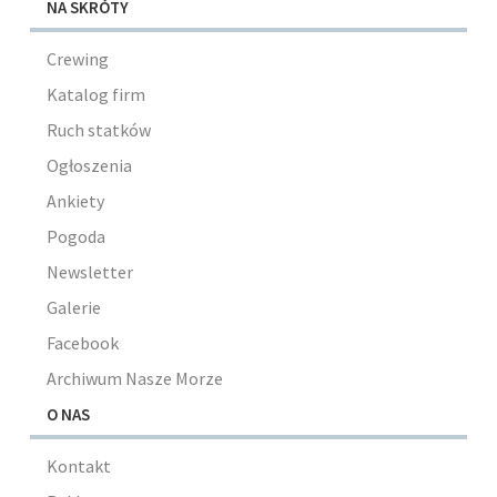
NA SKRÓTY
Crewing
Katalog firm
Ruch statków
Ogłoszenia
Ankiety
Pogoda
Newsletter
Galerie
Facebook
Archiwum Nasze Morze
O NAS
Kontakt