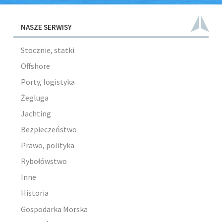
NASZE SERWISY
Stocznie, statki
Offshore
Porty, logistyka
Żegluga
Jachting
Bezpieczeństwo
Prawo, polityka
Rybołówstwo
Inne
Historia
Gospodarka Morska