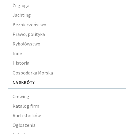
Żegluga
Jachting
Bezpieczeństwo
Prawo, polityka
Rybołówstwo
Inne
Historia
Gospodarka Morska
NA SKRÓTY
Crewing
Katalog firm
Ruch statków
Ogłoszenia