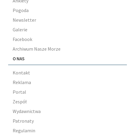
Ankiety
Pogoda
Newsletter
Galerie
Facebook
Archiwum Nasze Morze
O NAS
Kontakt
Reklama
Portal
Zespół
Wydawnictwa
Patronaty
Regulamin