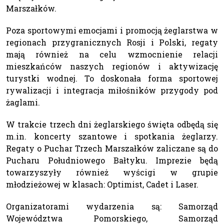
Marszałków.
Poza sportowymi emocjami i promocją żeglarstwa w
regionach przygranicznych Rosji i Polski, regaty
mają również na celu wzmocnienie relacji
mieszkańców naszych regionów i aktywizację
turystki wodnej. To doskonała forma sportowej
rywalizacji i integracja miłośników przygody pod
żaglami.
W trakcie trzech dni żeglarskiego święta odbędą się
m.in. koncerty szantowe i spotkania żeglarzy.
Regaty o Puchar Trzech Marszałków zaliczane są do
Pucharu Południowego Bałtyku. Imprezie będą
towarzyszyły również wyścigi w grupie
młodzieżowej w klasach: Optimist, Cadet i Laser.
Organizatorami wydarzenia są: Samorząd
Województwa Pomorskiego, Samorząd