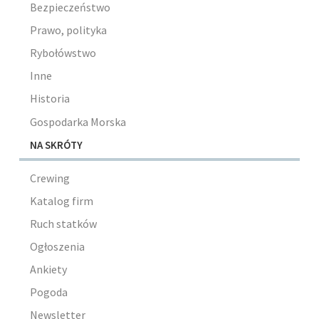
Bezpieczeństwo
Prawo, polityka
Rybołówstwo
Inne
Historia
Gospodarka Morska
NA SKRÓTY
Crewing
Katalog firm
Ruch statków
Ogłoszenia
Ankiety
Pogoda
Newsletter