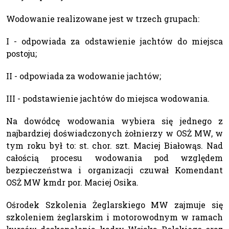
Wodowanie realizowane jest w trzech grupach:
I - odpowiada za odstawienie jachtów do miejsca
postoju;
II - odpowiada za wodowanie jachtów;
III - podstawienie jachtów do miejsca wodowania.
Na dowódcę wodowania wybiera się jednego z
najbardziej doświadczonych żołnierzy w OSŻ MW, w
tym roku był to: st. chor. szt. Maciej Białowąs. Nad
całością procesu wodowania pod względem
bezpieczeństwa i organizacji czuwał Komendant
OSŻ MW kmdr por. Maciej Osika.
Ośrodek Szkolenia Żeglarskiego MW zajmuje się
szkoleniem żeglarskim i motorowodnym w ramach