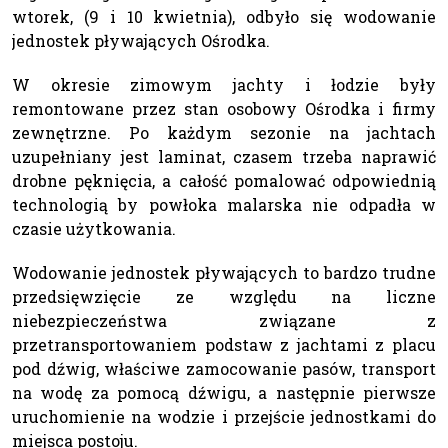
wtorek, (9 i 10 kwietnia), odbyło się wodowanie
jednostek pływających Ośrodka.
W okresie zimowym jachty i łodzie były
remontowane przez stan osobowy Ośrodka i firmy
zewnętrzne. Po każdym sezonie na jachtach
uzupełniany jest laminat, czasem trzeba naprawić
drobne pęknięcia, a całość pomalować odpowiednią
technologią by powłoka malarska nie odpadła w
czasie użytkowania.
Wodowanie jednostek pływających to bardzo trudne
przedsięwzięcie ze względu na liczne
niebezpieczeństwa związane z
przetransportowaniem podstaw z jachtami z placu
pod dźwig, właściwe zamocowanie pasów, transport
na wodę za pomocą dźwigu, a następnie pierwsze
uruchomienie na wodzie i przejście jednostkami do
miejsca postoju.