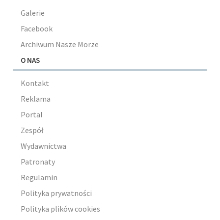
Galerie
Facebook
Archiwum Nasze Morze
O NAS
Kontakt
Reklama
Portal
Zespół
Wydawnictwa
Patronaty
Regulamin
Polityka prywatności
Polityka plików cookies