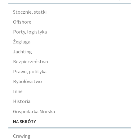
Stocznie, statki
Offshore
Porty, logistyka
Żegluga
Jachting
Bezpieczeństwo
Prawo, polityka
Rybołówstwo
Inne
Historia
Gospodarka Morska
NA SKRÓTY
Crewing