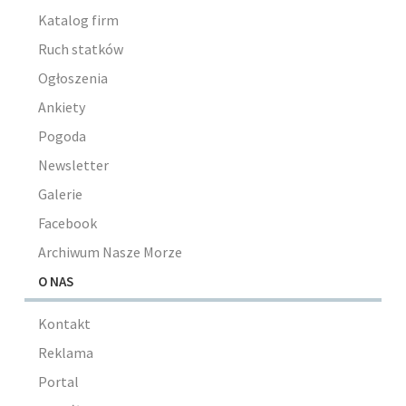
Katalog firm
Ruch statków
Ogłoszenia
Ankiety
Pogoda
Newsletter
Galerie
Facebook
Archiwum Nasze Morze
O NAS
Kontakt
Reklama
Portal