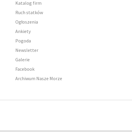
Katalog firm
Ruch statków
Ogłoszenia
Ankiety
Pogoda
Newsletter
Galerie
Facebook
Archiwum Nasze Morze