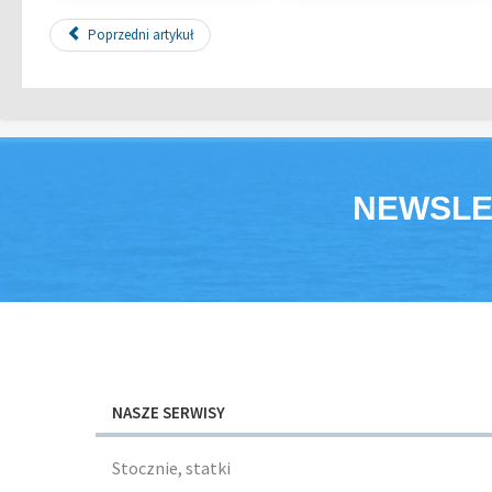
Poprzedni artykuł
NEWSLE
NASZE SERWISY
Stocznie, statki