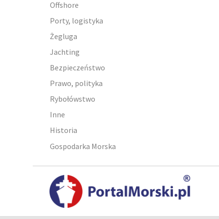
Offshore
Porty, logistyka
Żegluga
Jachting
Bezpieczeństwo
Prawo, polityka
Rybołówstwo
Inne
Historia
Gospodarka Morska