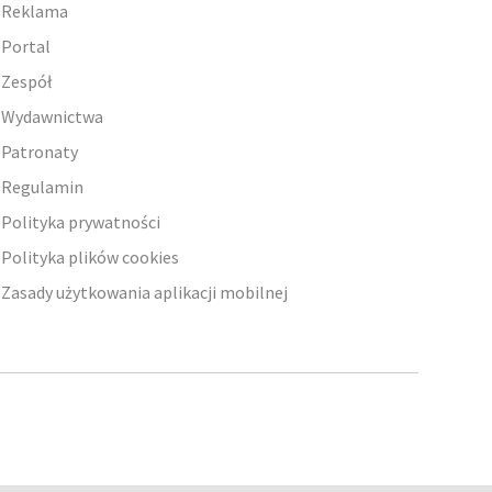
Reklama
Portal
Zespół
Wydawnictwa
Patronaty
Regulamin
Polityka prywatności
Polityka plików cookies
Zasady użytkowania aplikacji mobilnej