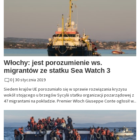
Włochy: jest porozumienie ws.
migrantów ze statku Sea Watch 3
0 |
30 stycznia 2019
Siedem krajów UE porozumiało się w sprawie rozwiązania kryzysu
wokół stojącego u brzegów Sycylii statku organizacji pozarządowej z
47 migrantami na pokładzie. Premier Włoch Giuseppe Conte ogłosił w...