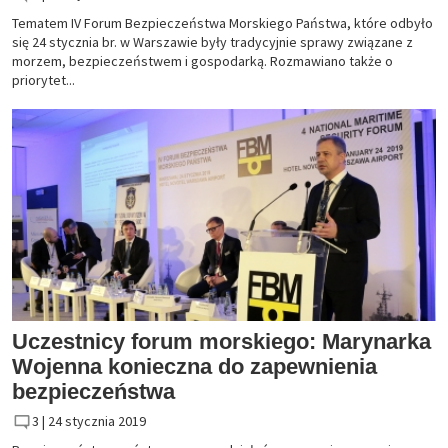
Tematem IV Forum Bezpieczeństwa Morskiego Państwa, które odbyło
się 24 stycznia br. w Warszawie były tradycyjnie sprawy związane z
morzem, bezpieczeństwem i gospodarką. Rozmawiano także o
priorytet...
Uczestnicy forum morskiego: Marynarka
Wojenna konieczna do zapewnienia
bezpieczeństwa
3 |
24 stycznia 2019