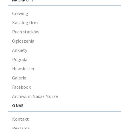
Crewing
Katalog firm
Ruch statków
Ogłoszenia
Ankiety
Pogoda
Newsletter
Galerie
Facebook
Archiwum Nasze Morze
O NAS
Kontakt
Reklama