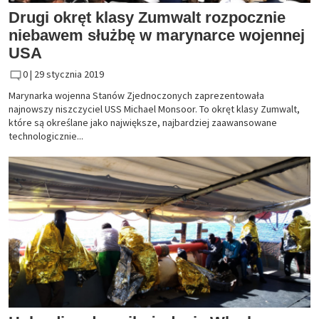
Drugi okręt klasy Zumwalt rozpocznie
niebawem służbę w marynarce wojennej
USA
0 |
29 stycznia 2019
Marynarka wojenna Stanów Zjednoczonych zaprezentowała
najnowszy niszczyciel USS Michael Monsoor. To okręt klasy Zumwalt,
które są określane jako największe, najbardziej zaawansowane
technologicznie...