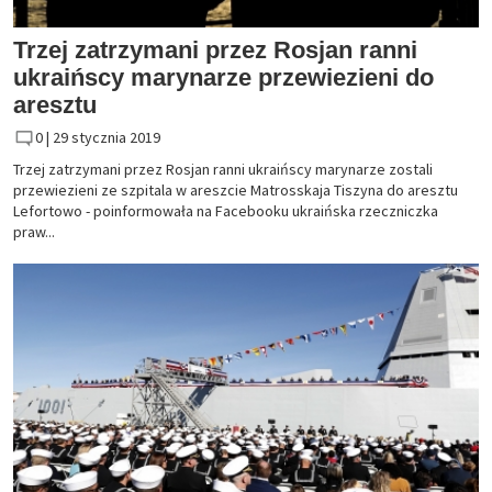
Trzej zatrzymani przez Rosjan ranni
ukraińscy marynarze przewiezieni do
aresztu
0 |
29 stycznia 2019
Trzej zatrzymani przez Rosjan ranni ukraińscy marynarze zostali
przewiezieni ze szpitala w areszcie Matrosskaja Tiszyna do aresztu
Lefortowo - poinformowała na Facebooku ukraińska rzeczniczka
praw...