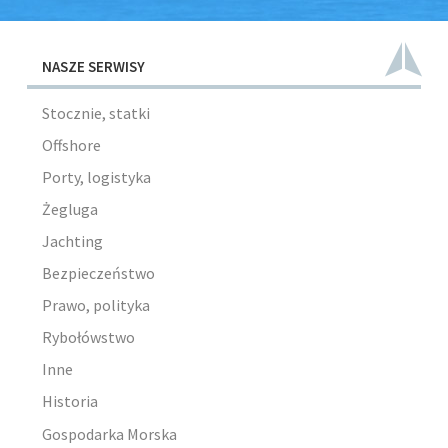
NASZE SERWISY
Stocznie, statki
Offshore
Porty, logistyka
Żegluga
Jachting
Bezpieczeństwo
Prawo, polityka
Rybołówstwo
Inne
Historia
Gospodarka Morska