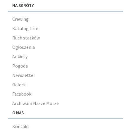
NA SKRÓTY
Crewing
Katalog firm
Ruch statków
Ogłoszenia
Ankiety
Pogoda
Newsletter
Galerie
Facebook
Archiwum Nasze Morze
O NAS
Kontakt