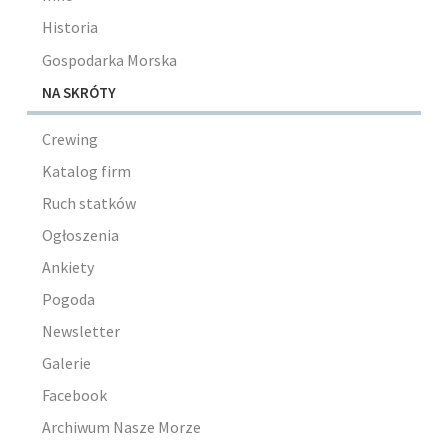
Historia
Gospodarka Morska
NA SKRÓTY
Crewing
Katalog firm
Ruch statków
Ogłoszenia
Ankiety
Pogoda
Newsletter
Galerie
Facebook
Archiwum Nasze Morze