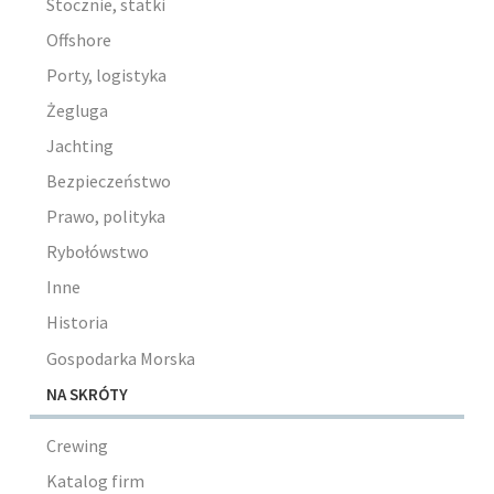
Stocznie, statki
Offshore
Porty, logistyka
Żegluga
Jachting
Bezpieczeństwo
Prawo, polityka
Rybołówstwo
Inne
Historia
Gospodarka Morska
NA SKRÓTY
Crewing
Katalog firm