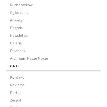
Ruch statków
Ogłoszenia
Ankiety
Pogoda
Newsletter
Galerie
Facebook
Archiwum Nasze Morze
O NAS
Kontakt
Reklama
Portal
Zespół