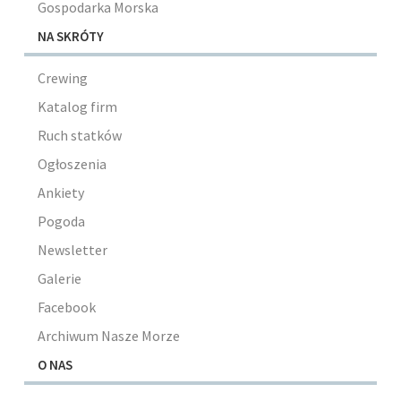
Gospodarka Morska
NA SKRÓTY
Crewing
Katalog firm
Ruch statków
Ogłoszenia
Ankiety
Pogoda
Newsletter
Galerie
Facebook
Archiwum Nasze Morze
O NAS