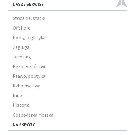
NASZE SERWISY
Stocznie, statki
Offshore
Porty, logistyka
Żegluga
Jachting
Bezpieczeństwo
Prawo, polityka
Rybołówstwo
Inne
Historia
Gospodarka Morska
NA SKRÓTY