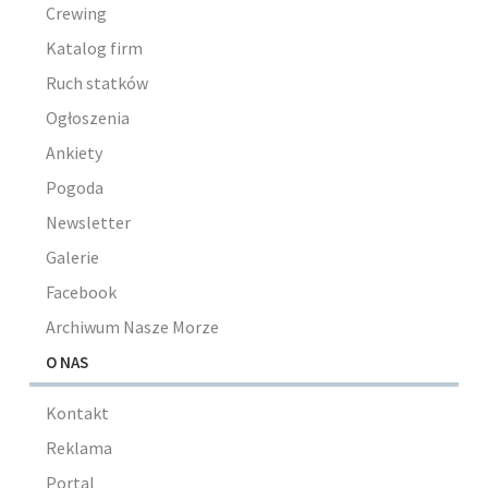
Crewing
Katalog firm
Ruch statków
Ogłoszenia
Ankiety
Pogoda
Newsletter
Galerie
Facebook
Archiwum Nasze Morze
O NAS
Kontakt
Reklama
Portal