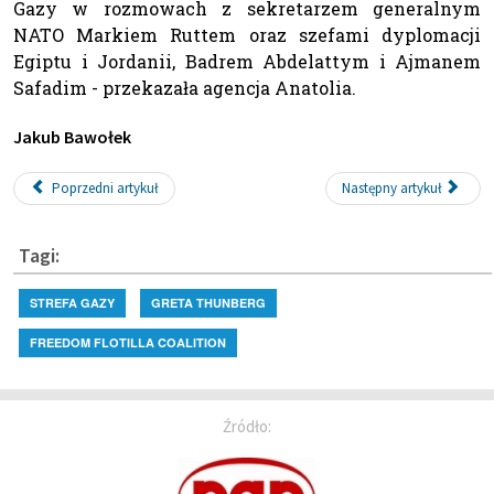
Gazy w rozmowach z sekretarzem generalnym
NATO Markiem Ruttem oraz szefami dyplomacji
Egiptu i Jordanii, Badrem Abdelattym i Ajmanem
Safadim - przekazała agencja Anatolia.
Jakub Bawołek
Poprzedni artykuł
Następny artykuł
Tagi:
STREFA GAZY
GRETA THUNBERG
FREEDOM FLOTILLA COALITION
Źródło: