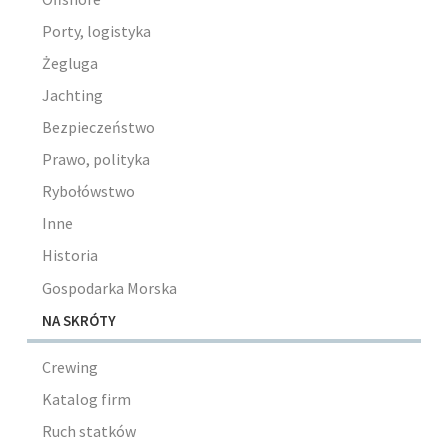
Porty, logistyka
Żegluga
Jachting
Bezpieczeństwo
Prawo, polityka
Rybołówstwo
Inne
Historia
Gospodarka Morska
NA SKRÓTY
Crewing
Katalog firm
Ruch statków