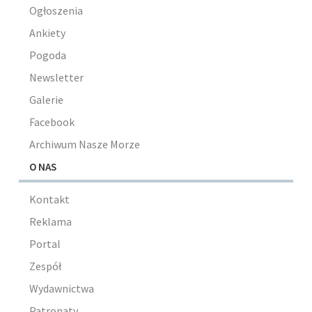
Ogłoszenia
Ankiety
Pogoda
Newsletter
Galerie
Facebook
Archiwum Nasze Morze
O NAS
Kontakt
Reklama
Portal
Zespół
Wydawnictwa
Patronaty